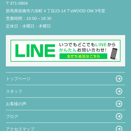
〒371-0804
群馬県前橋市六供町４丁目23‐14 T'sWOOD OM 3号室
営業時間：
10:00～18:30
定休日：
水曜日・木曜日
トップページ
スタッフ
お客様の声
ブログ
アクセスマップ